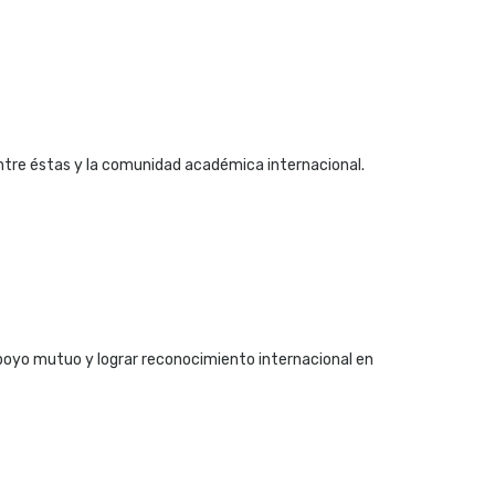
entre éstas y la comunidad académica internacional.
poyo mutuo y lograr reconocimiento internacional en