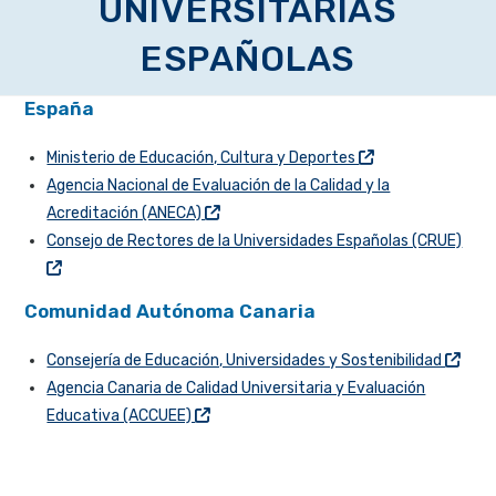
UNIVERSITARIAS
ESPAÑOLAS
España
Ministerio de Educación, Cultura y Deportes
Agencia Nacional de Evaluación de la Calidad y la
Acreditación (ANECA)
Consejo de Rectores de la Universidades Españolas (CRUE)
Comunidad Autónoma Canaria
Consejería de Educación, Universidades y Sostenibilidad
Agencia Canaria de Calidad Universitaria y Evaluación
Educativa (ACCUEE)