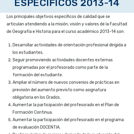
ESPECÍFICOS 2013-14
Los principales objetivos específicos de calidad que se
articulan atendiendo a la misión, visión y valores de la Facultad
de Geografía e Historia para el curso académico 2013-14 son:
Desarrollar actividades de orientación profesional dirigida a
los estudiantes.
Seguir promoviendo actividades docentes externas
programadas por el profesorado como parte de la
formación del estudiante.
Ampliar el número de nuevos convenios de prácticas en
previsión del aumento previsto como asignatura
obligatoria en los Grados.
Aumentar la participación del profesorado en el Plan de
Formación Continua.
Aumentar la participación del profesorado en el programa
de evaluación DOCENTIA.