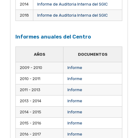
2014
Informe de Auditoria Interna del SGIC
2018
Informe de Auditoria Interna del SGIC
Informes anuales del Centro
AÑOS
DOCUMENTOS
2009 - 2010
Informe
2010 - 2011
Informe
2011 - 2013
Informe
2013 - 2014
Informe
2014 - 2015
Informe
2015 - 2016
Informe
2016 - 2017
Informe