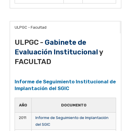
ULPGC - Facultad
ULPGC -
Gabinete de
Evaluación Institucional
y
FACULTAD
Informe de Seguimiento Institucional de
Implantación del SGIC
AÑO
DOCUMENTO
2011
Informe de Seguimiento de Implantación
del SGIC