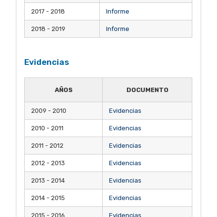
2017 - 2018
Informe
2018 - 2019
Informe
Evidencias
AÑOS
DOCUMENTO
2009 - 2010
Evidencias
2010 - 2011
Evidencias
2011 - 2012
Evidencias
2012 - 2013
Evidencias
2013 - 2014
Evidencias
2014 - 2015
Evidencias
2015 - 2016
Evidencias