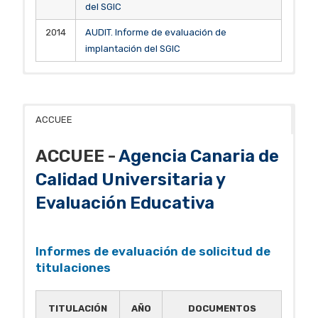
del SGIC
2014
AUDIT. Informe de evaluación de
implantación del SGIC
ACCUEE
ACCUEE -
Agencia Canaria de
Calidad Universitaria y
Evaluación Educativa
Informes de evaluación de solicitud de
titulaciones
TITULACIÓN
AÑO
DOCUMENTOS