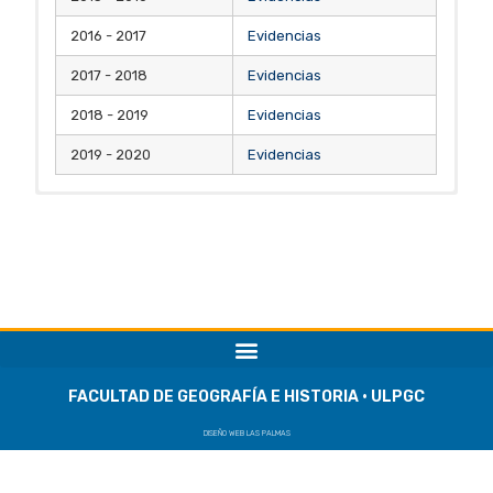
2016 - 2017
Evidencias
2017 - 2018
Evidencias
2018 - 2019
Evidencias
2019 - 2020
Evidencias
FACULTAD DE GEOGRAFÍA E HISTORIA · ULPGC
DISEÑO WEB LAS PALMAS