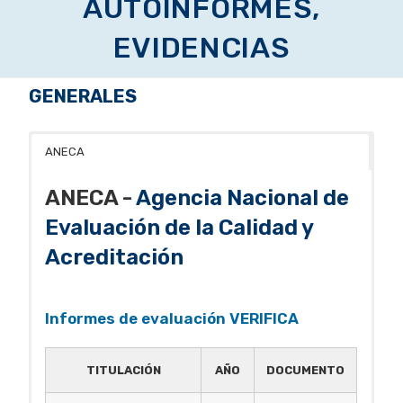
AUTOINFORMES,
EVIDENCIAS
GENERALES
ANECA
ANECA -
Agencia Nacional de
Evaluación de la Calidad y
Acreditación
Informes de evaluación VERIFICA
TITULACIÓN
AÑO
DOCUMENTO