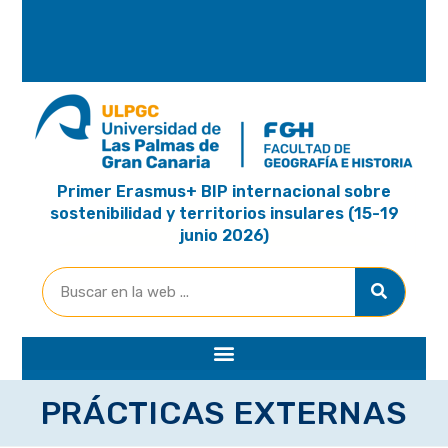
A
R
I
A
Primer Erasmus+ BIP internacional sobre
sostenibilidad y territorios insulares (15-19
junio 2026)
PRÁCTICAS EXTERNAS