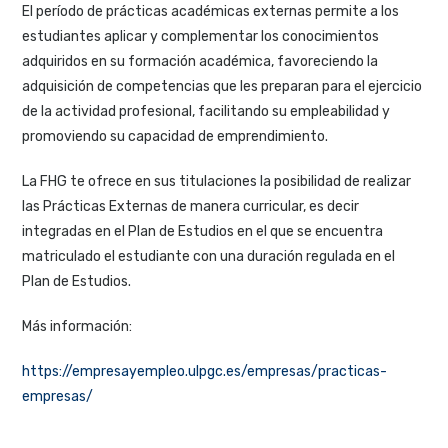
El período de prácticas académicas externas permite a los
estudiantes aplicar y complementar los conocimientos
adquiridos en su formación académica, favoreciendo la
adquisición de competencias que les preparan para el ejercicio
de la actividad profesional, facilitando su empleabilidad y
promoviendo su capacidad de emprendimiento.
La FHG te ofrece en sus titulaciones la posibilidad de realizar
las Prácticas Externas de manera curricular, es decir
integradas en el Plan de Estudios en el que se encuentra
matriculado el estudiante con una duración regulada en el
Plan de Estudios.
Más información:
https://empresayempleo.ulpgc.es/empresas/practicas-
empresas/