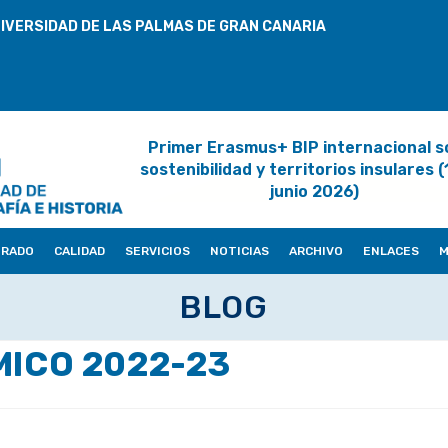
IVERSIDAD DE LAS PALMAS DE GRAN CANARIA
Primer Erasmus+ BIP internacional s
sostenibilidad y territorios insulares 
junio 2026)
ORADO
CALIDAD
SERVICIOS
NOTICIAS
ARCHIVO
ENLACES
M
BLOG
MICO 2022-23