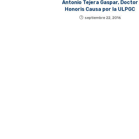
Antonio Tejera Gaspar, Doctor
Honoris Causa por la ULPGC
septiembre 22, 2016