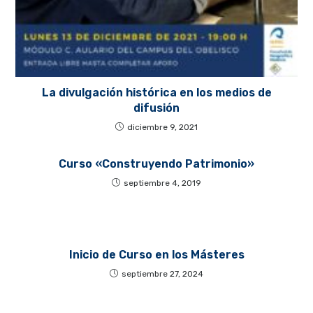
La divulgación histórica en los medios de
difusión
diciembre 9, 2021
Curso «Construyendo Patrimonio»
septiembre 4, 2019
Inicio de Curso en los Másteres
septiembre 27, 2024