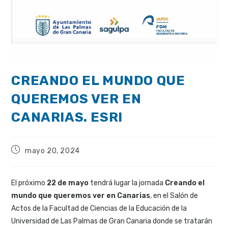
CREANDO EL MUNDO QUE
QUEREMOS VER EN
CANARIAS. ESRI
mayo 20, 2024
El próximo
22 de mayo
tendrá lugar la jornada
Creando el
mundo que queremos ver en Canarias
, en el Salón de
Actos de la Facultad de Ciencias de la Educación de la
Universidad de Las Palmas de Gran Canaria donde se tratarán