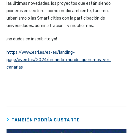
las últimas novedades, los proyectos que están siendo
pioneros en sectores como medio ambiente, turismo,
urbanismo o las Smart cities con la participación de
universidades, administración… y mucho más.
¡no dudes en inscribirte ya!
https://www.esri.es/es-es/landing-
page/eventos/2024/creando-mundo-queremos-ver-
canarias
TAMBIÉN PODRÍA GUSTARTE