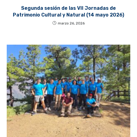
Segunda sesión de las VII Jornadas de
Patrimonio Cultural y Natural (14 mayo 2026)
marzo 26, 2026