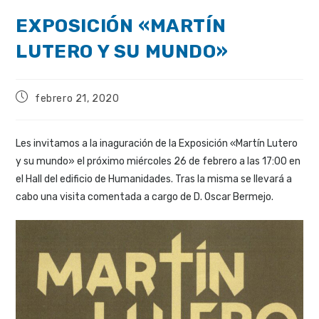
EXPOSICIÓN «MARTÍN
LUTERO Y SU MUNDO»
febrero 21, 2020
Les invitamos a la inaguración de la Exposición «Martín Lutero
y su mundo» el próximo miércoles 26 de febrero a las 17:00 en
el Hall del edificio de Humanidades. Tras la misma se llevará a
cabo una visita comentada a cargo de D. Oscar Bermejo.