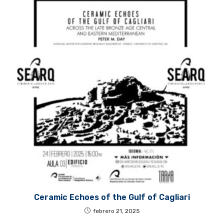
Ceramic Echoes of the Gulf of Cagliari
febrero 21, 2025