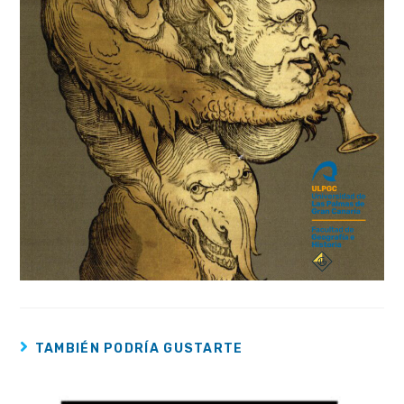
TAMBIÉN PODRÍA GUSTARTE