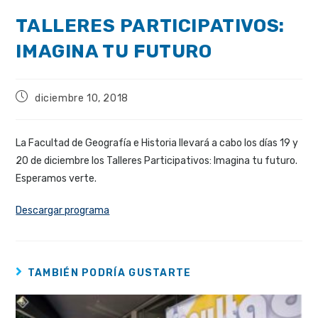
TALLERES PARTICIPATIVOS:
IMAGINA TU FUTURO
diciembre 10, 2018
La Facultad de Geografía e Historia llevará a cabo los días 19 y
20 de diciembre los Talleres Participativos: Imagina tu futuro.
Esperamos verte.
Descargar programa
TAMBIÉN PODRÍA GUSTARTE