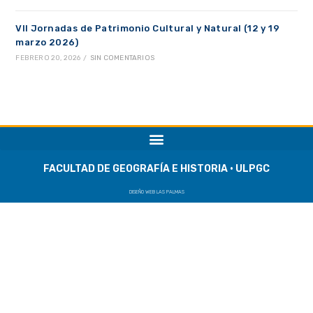
VII Jornadas de Patrimonio Cultural y Natural (12 y 19
marzo 2026)
FEBRERO 20, 2026
/
SIN COMENTARIOS
FACULTAD DE GEOGRAFÍA E HISTORIA · ULPGC
DISEÑO WEB LAS PALMAS