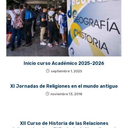
Inicio curso Académico 2025-2026
septiembre 1, 2025
XI Jornadas de Religiones en el mundo antiguo
noviembre 13, 2018
XII Curso de Historia de las Relaciones