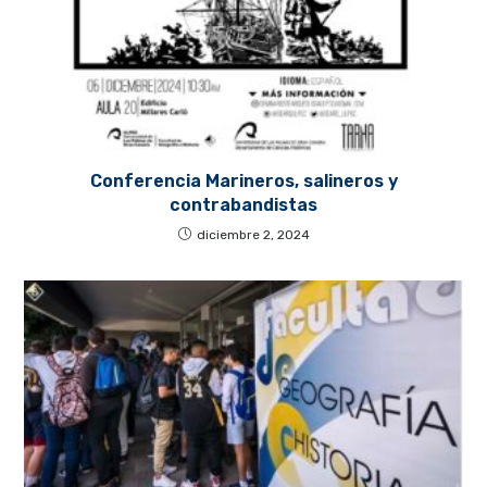
Conferencia Marineros, salineros y
contrabandistas
diciembre 2, 2024