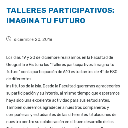
TALLERES PARTICIPATIVOS:
IMAGINA TU FUTURO
diciembre 20, 2018
Los días 19 y 20 de diciembre realizamos en la Facultad de
Geografía e Historia los “Talleres participativos: Imagina tu
futuro” con la participación de 610 estudiantes de 4º de ESO
de diferentes
institutos de la isla. Desde la Facultad queremos agradecerles
su participación y su interés, al mismo tiempo que esperamos
haya sido una excelente actividad para sus estudiantes.
También queremos agradecer a nuestros compañeros y
compañeras y estudiantes de las diferentes titulaciones de
nuestro centro su colaboración en el buen desarrollo de los