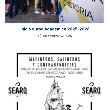
Inicio curso Académico 2025-2026
septiembre 23, 2025