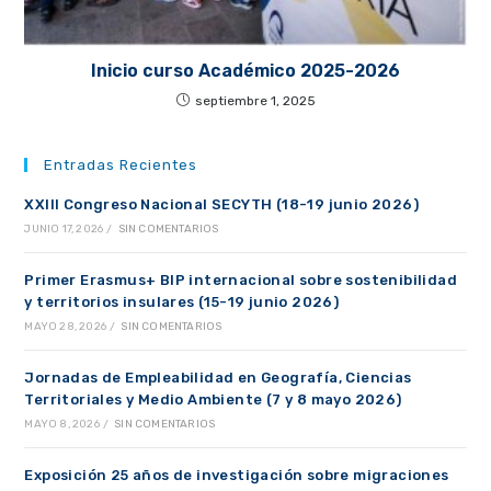
Inicio curso Académico 2025-2026
septiembre 1, 2025
Entradas Recientes
XXIII Congreso Nacional SECYTH (18-19 junio 2026)
JUNIO 17, 2026
/
SIN COMENTARIOS
Primer Erasmus+ BIP internacional sobre sostenibilidad
y territorios insulares (15-19 junio 2026)
MAYO 28, 2026
/
SIN COMENTARIOS
Jornadas de Empleabilidad en Geografía, Ciencias
Territoriales y Medio Ambiente (7 y 8 mayo 2026)
MAYO 8, 2026
/
SIN COMENTARIOS
Exposición 25 años de investigación sobre migraciones