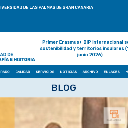
IVERSIDAD DE LAS PALMAS DE GRAN CANARIA
Primer Erasmus+ BIP internacional s
sostenibilidad y territorios insulares 
junio 2026)
ORADO
CALIDAD
SERVICIOS
NOTICIAS
ARCHIVO
ENLACES
M
BLOG