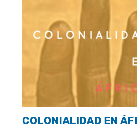
COLONIALIDAD EN ÁF