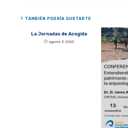
TAMBIÉN PODRÍA GUSTARTE
La Jornadas de Acogida
agosto 3, 2020