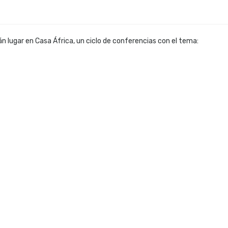
n lugar en Casa África, un ciclo de conferencias con el tema: