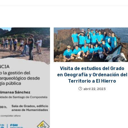
Visita de estudios del Grado
en Geografía y Ordenación del
Territorio a El Hierro
abril 22, 2023