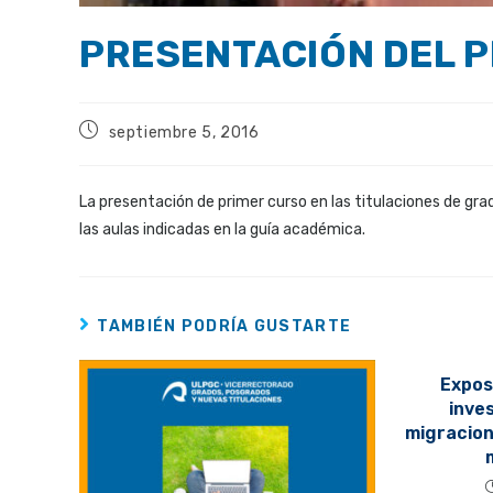
PRESENTACIÓN DEL 
septiembre 5, 2016
La presentación de primer curso en las titulaciones de grad
las aulas indicadas en la guía académica.
TAMBIÉN PODRÍA GUSTARTE
Expos
inve
migracion