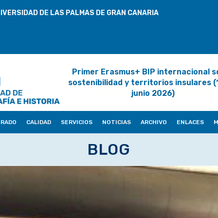
IVERSIDAD DE LAS PALMAS DE GRAN CANARIA
Primer Erasmus+ BIP internacional s
sostenibilidad y territorios insulares 
junio 2026)
ORADO
CALIDAD
SERVICIOS
NOTICIAS
ARCHIVO
ENLACES
M
BLOG