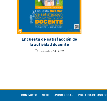
Encuesta de satisfacción de
la actividad docente
diciembre 14, 2021
CONTACTO
SEDE
AVISO LEGAL
POLÍTICA DE USO D