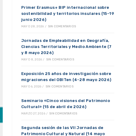
Primer Erasmus+ BIP internacional sobre
sostenibilidad y territorios insulares (15-19
junio 2026)
MAYO 28, 2026
/
SIN COMENTARIOS
Jornadas de Empleabilidad en Geografía,
Ciencias Territoriales y Medio Ambiente (7
y 8 mayo 2026)
MAYO 8, 2026
/
SIN COMENTARIOS
Exposición 25 años de investigación sobre
migraciones del OBITen (4-28 mayo 2026)
MAYO 6, 2026
/
SIN COMENTARIOS
Seminario «Cinco visiones del Patrimonio
Cultural» (15 de abril de 2026)
MARZO 27, 2026
/
SIN COMENTARIOS
Segunda sesión de las VII Jornadas de
Patrimonio Cultural y Natural (14 mayo