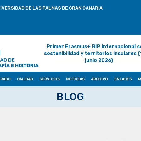
IVERSIDAD DE LAS PALMAS DE GRAN CANARIA
Primer Erasmus+ BIP internacional s
sostenibilidad y territorios insulares 
junio 2026)
ORADO
CALIDAD
SERVICIOS
NOTICIAS
ARCHIVO
ENLACES
M
BLOG